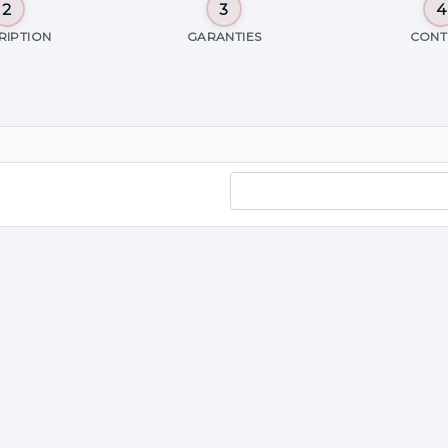
RIPTION
GARANTIES
CONT