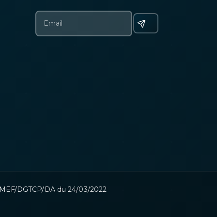
22 MEF/DGTCP/DA du 24/03/2022