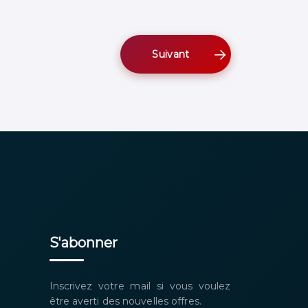
Suivant
S'abonner
Inscrivez votre mail si vous voulez
être averti des nouvelles offres.