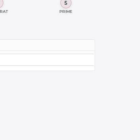
RAT
PRIME