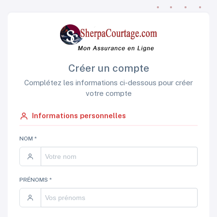
Créer un compte
Complétez les informations ci-dessous pour créer
votre compte
Informations personnelles
NOM *
PRÉNOMS *