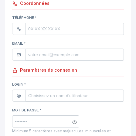
Coordonnées
TÉLÉPHONE *
EMAIL *
Paramètres de connexion
LOGIN *
MOT DE PASSE *
Minimum 5 caractères avec majuscules, minuscules et